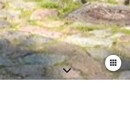
Unsere Zimmerpreise
Alle unsere Zimmer verfügen über ein eigenes Bad mit Dusche.
Insgesamt stehen 10 Zimmer mit 23 Betten zur Verfügung.